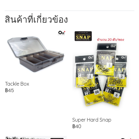
สินค้าที่เกี่ยวข้อง
Tackle Box
฿45
Super Hard Snap
฿40