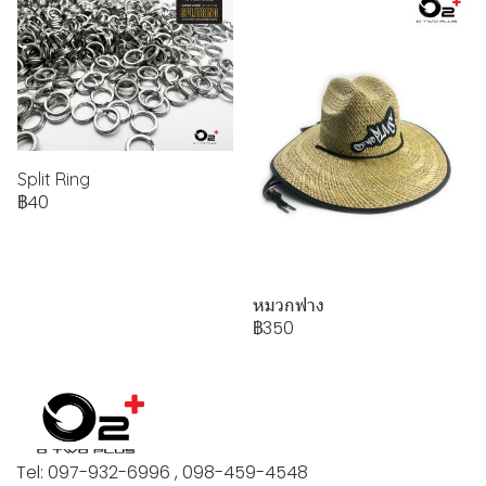
Split Ring
฿40
หมวกฟาง
฿350
Tel: 097-932-6996 , 098-459-4548