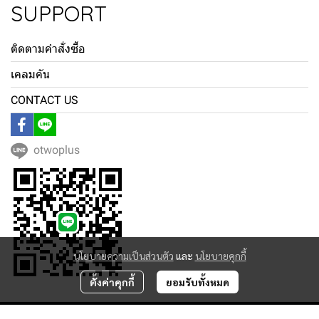
SUPPORT
ติดตามคำสั่งซื้อ
เคลมคัน
CONTACT US
otwoplus
นโยบายความเป็นส่วนตัว
และ
นโยบายคุกกี้
ตั้งค่าคุกกี้
ยอมรับทั้งหมด
Copyright | All Rights Reserved | Powered by MWE