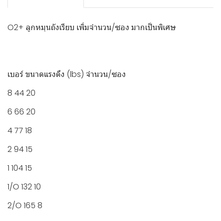
O2+ ลูกหมุนถังเรียบ เพิ่มจำนวน/ซอง มากเป็นพิเศษ
เบอร์ ขนาดแรงดึง (lbs) จำนวน/ซอง
8 44 20
6 66 20
4 77 18
2 94 15
1 104 15
1/O 132 10
2/O 165 8