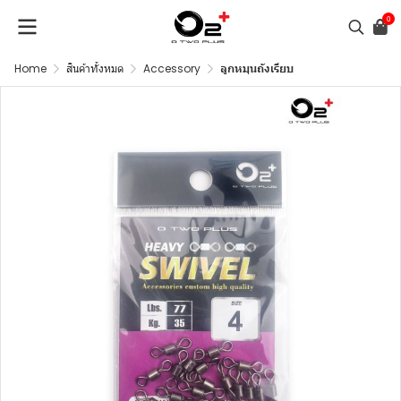
0
Home
สินค้าทั้งหมด
Accessory
ลูกหมุนถังเรียบ