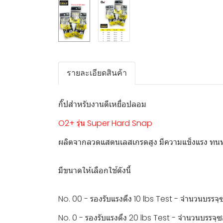
รายละเอียดสินค้า
กิ๊ปสำหรับงานตีเหยื่อปลอม
O2+ รุ่น Super Hard Snap
ผลิตจากลวดแสตนเลสเกรดสูง มีความแข็งแรง ทนทาน
มีขนาดให้เลือกใช้ดังนี้
No. 00 - รองรับแรงดึง 10 lbs Test - จำนวนบรรจุ
No. 0 - รองรับแรงดึง 20 lbs Test - จำนวนบรรจุซ