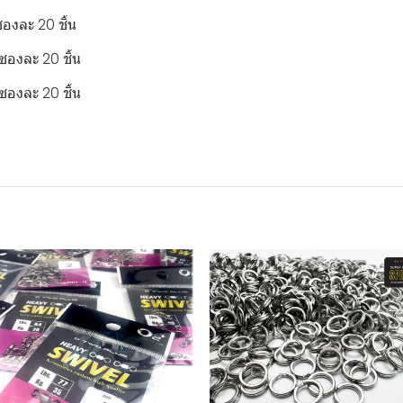
ซองละ 20 ชิ้น
ซองละ 20 ชิ้น
ซองละ 20 ชิ้น