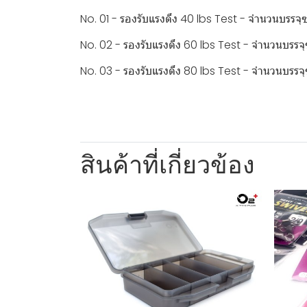
No. 01 - รองรับแรงดึง 40 lbs Test - จำนวนบรรจุ
No. 02 - รองรับแรงดึง 60 lbs Test - จำนวนบรรจุ
No. 03 - รองรับแรงดึง 80 lbs Test - จำนวนบรรจุ
สินค้าที่เกี่ยวข้อง