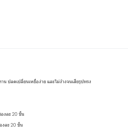
 ปลดเปลี่ยนเหยื่อง่าย และไม่ง้างจนเสียรูปทรง
ซองละ 20 ชิ้น
องละ 20 ชิ้น