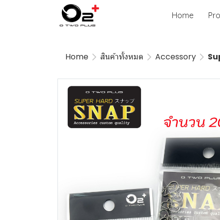
Home
Pr
Home
สินค้าทั้งหมด
Accessory
Su