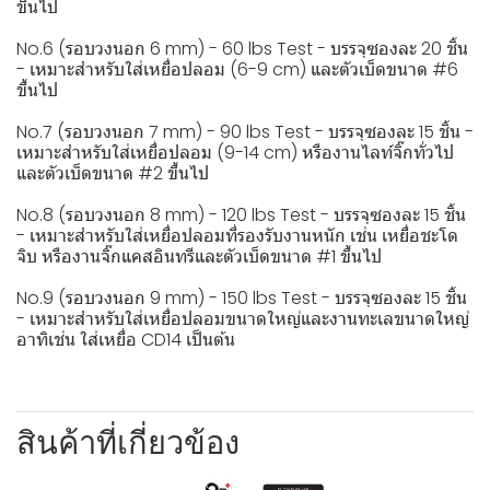
ขึ้นไป
No.6 (รอบวงนอก 6 mm) - 60 lbs Test - บรรจุซองละ 20 ชิ้น
- เหมาะสำหรับใส่เหยื่อปลอม (6-9 cm) และตัวเบ็ดขนาด #6
ขึ้นไป
No.7 (รอบวงนอก 7 mm) - 90 lbs Test - บรรจุซองละ 15 ชิ้น -
เหมาะสำหรับใส่เหยื่อปลอม (9-14 cm) หรืองานไลท์จิ๊กทั่วไป
และตัวเบ็ดขนาด #2 ขึ้นไป
No.8 (รอบวงนอก 8 mm) - 120 lbs Test - บรรจุซองละ 15 ชิ้น
- เหมาะสำหรับใส่เหยื่อปลอมที่รองรับงานหนัก เช่น เหยื่อชะโด
จิบ หรืองานจิ๊กแคสอินทรีและตัวเบ็ดขนาด #1 ขึ้นไป
No.9 (รอบวงนอก 9 mm) - 150 lbs Test - บรรจุซองละ 15 ชิ้น
- เหมาะสำหรับใส่เหยื่อปลอมขนาดใหญ่และงานทะเลขนาดใหญ่
อาทิเช่น ใส่เหยื่อ CD14 เป็นต้น
สินค้าที่เกี่ยวข้อง