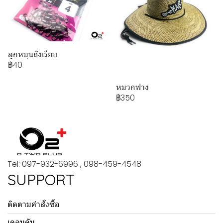
ลูกหมุนถังเรียบ
฿40
หมวกฟาง
฿350
Tel: 097-932-6996 , 098-459-4548
SUPPORT
ติดตามคำสั่งซื้อ
เคลมคัน