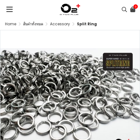
0
Home
สินค้าทั้งหมด
Accessory
Split Ring