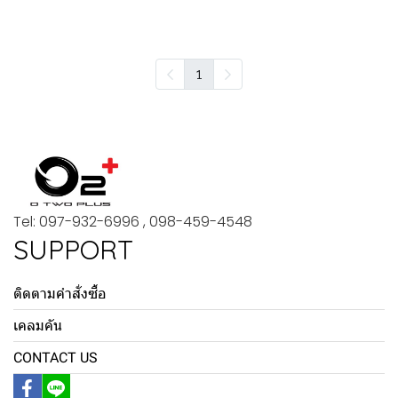
1
Tel: 097-932-6996 , 098-459-4548
SUPPORT
ติดตามคำสั่งซื้อ
เคลมคัน
CONTACT US