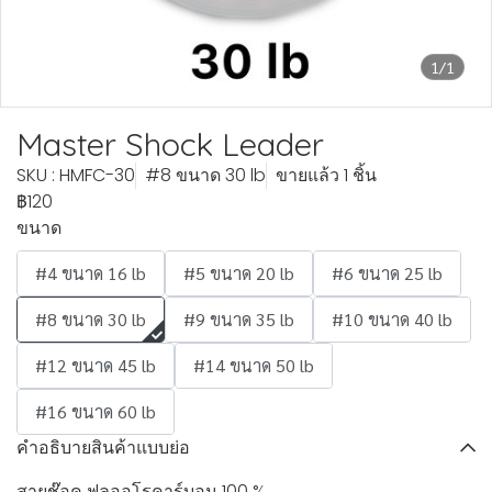
1/1
Master Shock Leader
SKU : HMFC-30
#8 ขนาด 30 lb
ขายแล้ว 1 ชิ้น
฿120
ขนาด
#4 ขนาด 16 lb
#5 ขนาด 20 lb
#6 ขนาด 25 lb
#8 ขนาด 30 lb
#9 ขนาด 35 lb
#10 ขนาด 40 lb
#12 ขนาด 45 lb
#14 ขนาด 50 lb
#16 ขนาด 60 lb
คำอธิบายสินค้าแบบย่อ
สายช๊อค ฟลูออโรคาร์บอน 100 %