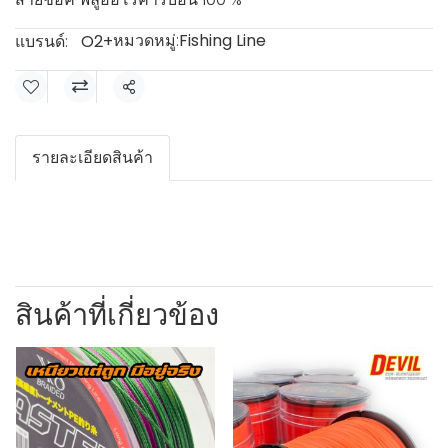
หมวดหมู่:
Fishing Line
แบรนด์:
O2+
แชร์
รายละเอียดสินค้า
สินค้าที่เกี่ยวข้อง