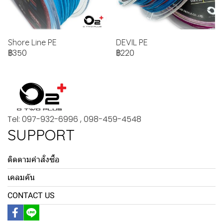
Shore Line PE
DEVIL PE
฿350
฿220
Tel: 097-932-6996 , 098-459-4548
SUPPORT
ติดตามคำสั่งซื้อ
เคลมคัน
CONTACT US