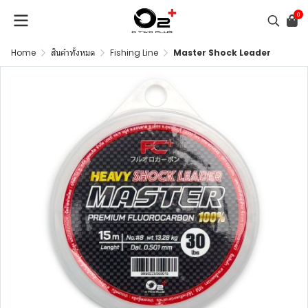
0
Home
สินค้าทั้งหมด
Fishing Line
Master Shock Leader