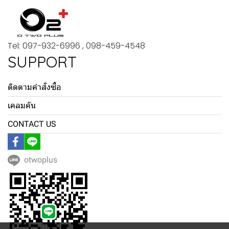
Tel: 097-932-6996 , 098-459-4548
SUPPORT
ติดตามคำสั่งซื้อ
เคลมคัน
CONTACT US
otwoplus