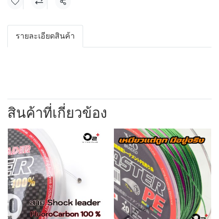
แชร์
รายละเอียดสินค้า
สินค้าที่เกี่ยวข้อง