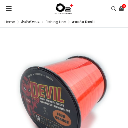
0
Home
สินค้าทั้งหมด
Fishing Line
สายเอ็น Devil