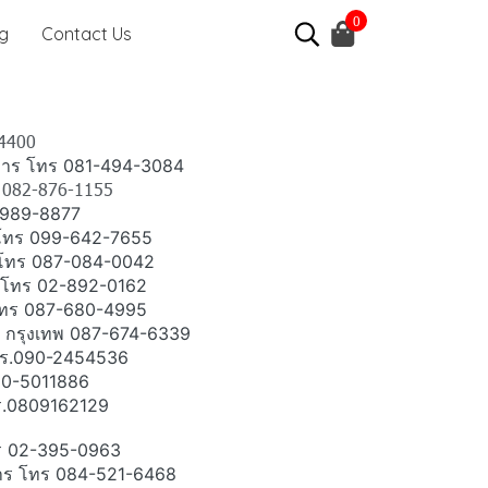
0
ng
Contact Us
-4400
ราการ โทร 081-494-3084
ทร 082-876-1155
1-989-8877
ทพ โทร 099-642-7655
ทพ โทร 087-084-0042
พ โทร 02-892-0162
 โทร 087-680-4995
า กรุงเทพ 087-674-6339
 โทร.090-2454536
080-5011886
ทร.0809162129
ทร 02-395-0963
การ โทร 084-521-6468