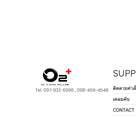
SUP
ติดตามคำสั่
Tel: 097-932-6996 , 098-459-4548
เคลมคัน
CONTACT 