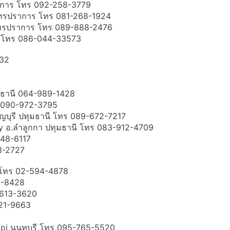
ราการ โทร 092-258-3779
สมุทรปราการ โทร 081-268-1924
สมุทรปราการ โทร 089-888-2476
าร โทร 086-044-33573
632
มธานี 064-989-1428
ทร 090-972-3795
ธัญบุรี ปทุมธานี โทร 089-672-7217
l Day อ.ลำลูกกา ปทุมธานี โทร 083-912-4709
048-6117
93-2727
รี โทร 02-594-4878
84-8428
6-613-3620
021-9663
ใหญ่ นนทบุรี โทร 095-765-5520